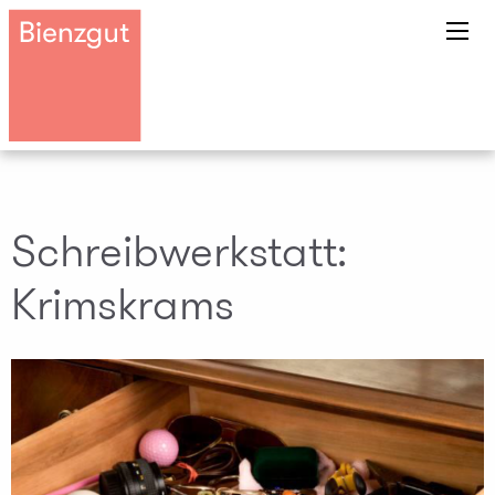
Schreibwerkstatt:
Krimskrams