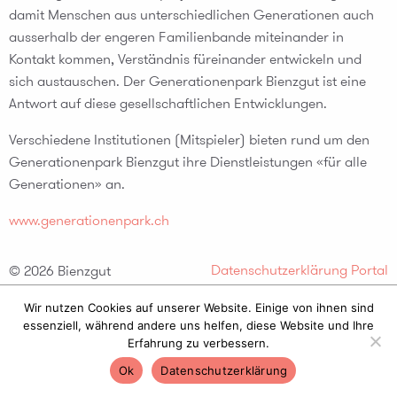
damit Menschen aus unterschiedlichen Generationen auch
ausserhalb der engeren Familienbande miteinander in
Kontakt kommen, Verständnis füreinander entwickeln und
sich austauschen. Der Generationenpark Bienzgut ist eine
Antwort auf diese gesellschaftlichen Entwicklungen.
Verschiedene Institutionen (Mitspieler) bieten rund um den
Generationenpark Bienzgut ihre Dienstleistungen «für alle
Generationen» an.
www.generationenpark.ch
Datenschutzerklärung
Portal
© 2026 Bienzgut
Bümpliz-Bethlehem
Wir nutzen Cookies auf unserer Website. Einige von ihnen sind
essenziell, während andere uns helfen, diese Website und Ihre
Erfahrung zu verbessern.
Ok
Datenschutzerklärung