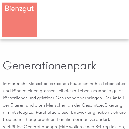
Generationenpark
Immer mehr Menschen erreichen heute ein hohes Lebensalter
und können einen grossen Teil dieser Lebensspanne in guter
körperlicher und geistiger Gesundheit verbringen. Der Anteil
der älteren und alten Menschen an der Gesamtbevölkerung
nimmt stetig zu. Parallel zu dieser Entwicklung haben sich die
traditionell hergebrachten Familienformen verändert.
Vielfältige Generationenprojekte wollen einen Beitrag leisten,